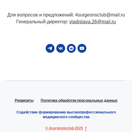
Для вопросов и предложений: 4surgeonsclub@mail.ru
Генеральный директор:
vladislava.26@mail.ru
Реквизиты
Политика обработки персональных данных
Содействие формированию высокопрофессионального
медицинского сообщества
© 4surgeonsclub 2025