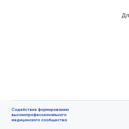
Дл
Содействие формированию
высокопрофессионального
медицинского сообщества