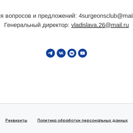
я вопросов и предложений: 4surgeonsclub@mail
Генеральный директор:
vladislava.26@mail.ru
Реквизиты
Политика обработки персональных данных