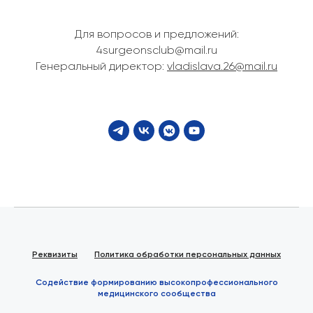
Для вопросов и предложений:
4surgeonsclub@mail.ru
Генеральный директор:
vladislava.26@mail.ru
Реквизиты
Политика обработки персональных данных
Содействие формированию высокопрофессионального
медицинского сообщества