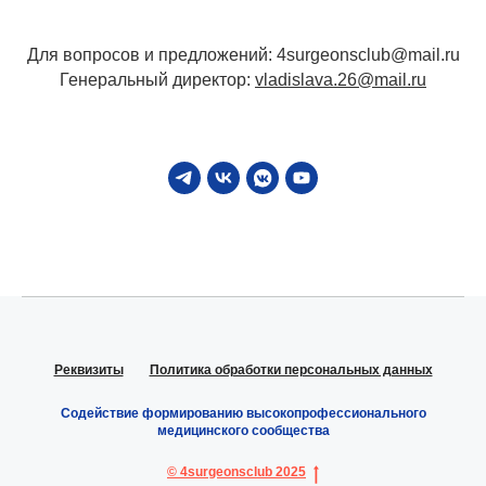
Для вопросов и предложений: 4surgeonsclub@mail.ru
Генеральный директор:
vladislava.26@mail.ru
Реквизиты
Политика обработки персональных данных
Содействие формированию высокопрофессионального
медицинского сообщества
© 4surgeonsclub 2025