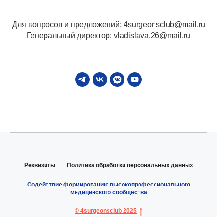
Для вопросов и предложений: 4surgeonsclub@mail.ru
Генеральный директор:
vladislava.26@mail.ru
Реквизиты
Политика обработки персональных данных
Содействие формированию высокопрофессионального
медицинского сообщества
© 4surgeonsclub 2025