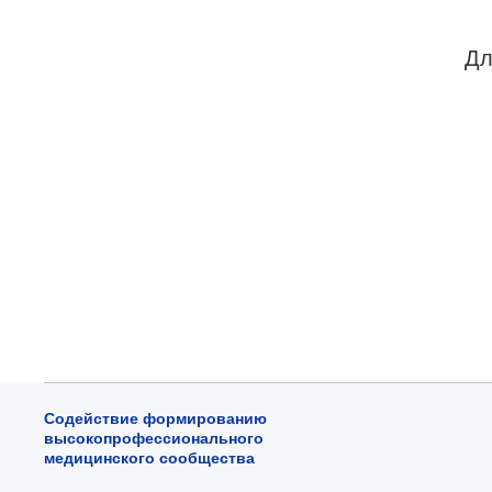
Дл
Содействие формированию
высокопрофессионального
медицинского сообщества