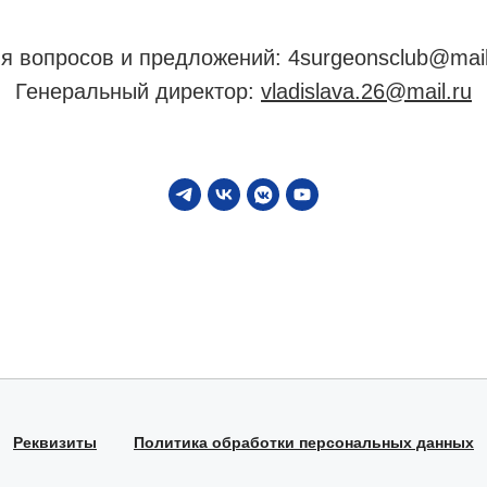
я вопросов и предложений: 4surgeonsclub@mail
Генеральный директор:
vladislava.26@mail.ru
Реквизиты
Политика обработки персональных данных