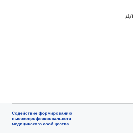
Дл
Содействие формированию
высокопрофессионального
медицинского сообщества