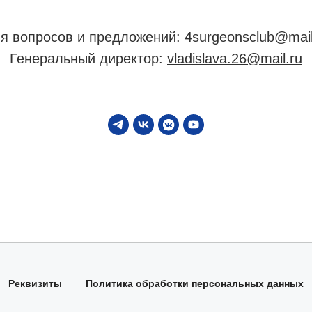
я вопросов и предложений: 4surgeonsclub@mail
Генеральный директор:
vladislava.26@mail.ru
Реквизиты
Политика обработки персональных данных