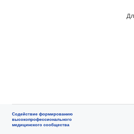
Дл
Содействие формированию
высокопрофессионального
медицинского сообщества