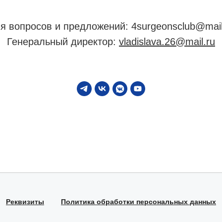
я вопросов и предложений: 4surgeonsclub@mail
Генеральный директор:
vladislava.26@mail.ru
Реквизиты
Политика обработки персональных данных