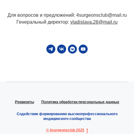
Для вопросов и предложений: 4surgeonsclub@mail.ru
Генеральный директор:
vladislava.26@mail.ru
Реквизиты
Политика обработки персональных данных
Содействие формированию высокопрофессионального
медицинского сообщества
© 4surgeonsclub 2025