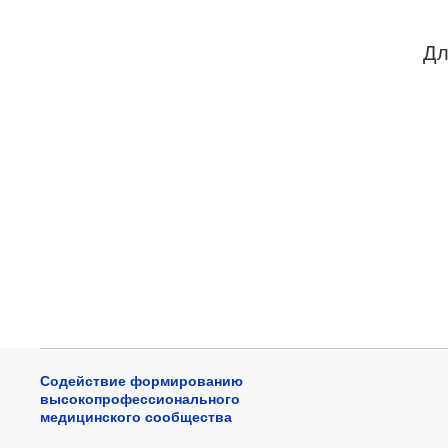
Дл
Содействие формированию
высокопрофессионального
медицинского сообщества