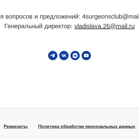
я вопросов и предложений: 4surgeonsclub@mail
Генеральный директор:
vladislava.26@mail.ru
Реквизиты
Политика обработки персональных данных