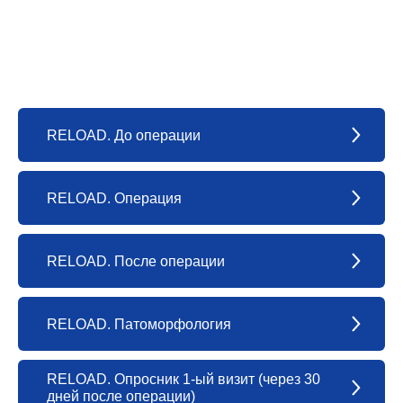
RELOAD. До операции
RELOAD. Операция
RELOAD. После операции
RELOAD. Патоморфология
RELOAD. Опросник 1-ый визит (через 30
дней после операции)