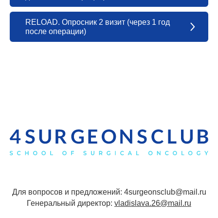
RELOAD. Опросник 2 визит (через 1 год
после операции)
Для вопросов и предложений: 4surgeonsclub@mail.ru
Генеральный директор:
vladislava.26@mail.ru